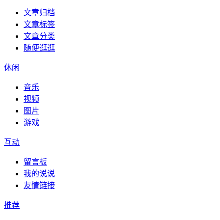
文章归档
文章标签
文章分类
随便逛逛
休闲
音乐
视频
图片
游戏
互动
留言板
我的说说
友情链接
推荐