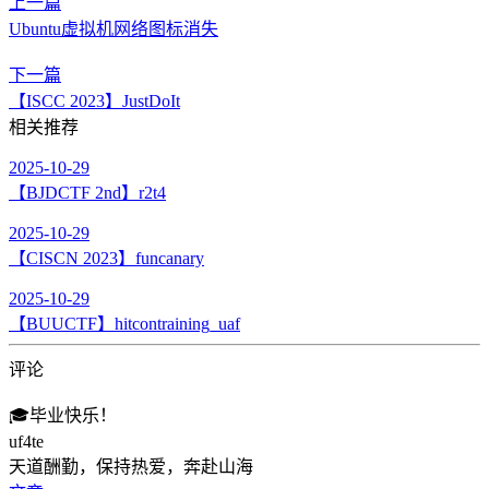
上一篇
Ubuntu虚拟机网络图标消失
下一篇
【ISCC 2023】JustDoIt
相关推荐
2025-10-29
【BJDCTF 2nd】r2t4
2025-10-29
【CISCN 2023】funcanary
2025-10-29
【BUUCTF】hitcontraining_uaf
评论
🎓
毕业快乐！
uf4te
天道酬勤，保持热爱，奔赴山海