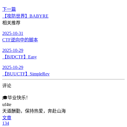
下一篇
【攻防世界】BABYRE
相关推荐
2025-10-31
CTF逆向中的脚本
2025-10-29
【BJDCTF】Easy
2025-10-29
【BUUCTF】SimpleRev
评论
🎓
毕业快乐！
uf4te
天道酬勤，保持热爱，奔赴山海
文章
134