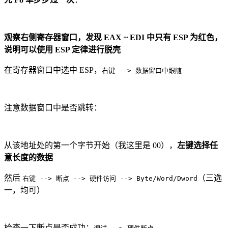
观察右侧寄存器窗口，发现 EAX ~ EDI 中只有 ESP 为红色，
说明可以使用 ESP 定律进行脱壳
在寄存器窗口中选中 ESP，
右键 --> 数据窗口中跟随
注意数据窗口中是否跳转：
从该地址处的第一个字节开始（我这里是 00），
左键选择任
意长度的数据
然后
（三选
右键 --> 断点 --> 硬件访问 --> Byte/Word/Dword
一，均可）
检查一下断点是否成功：