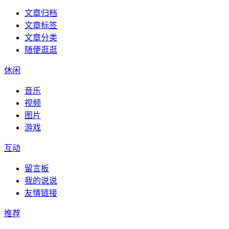
文章归档
文章标签
文章分类
随便逛逛
休闲
音乐
视频
图片
游戏
互动
留言板
我的说说
友情链接
推荐