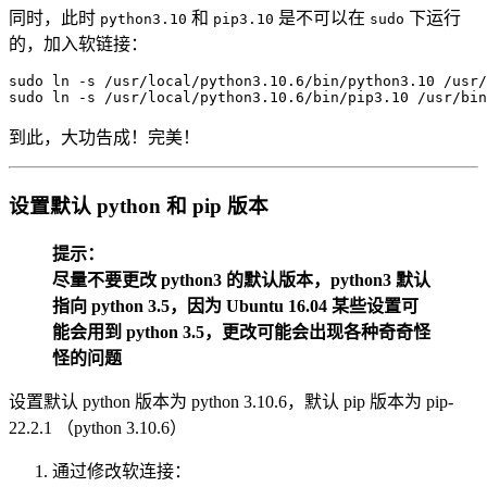
同时，此时
和
是不可以在
下运行
python3.10
pip3.10
sudo
的，加入软链接：
sudo
ln
-s
sudo
ln
-s
 /usr/local/python3.10.6/bin/pip3.10 /usr/bin
到此，大功告成！完美！
设置默认 python 和 pip 版本
提示：
尽量不要更改 python3 的默认版本，python3 默认
指向 python 3.5，因为 Ubuntu 16.04 某些设置可
能会用到 python 3.5，更改可能会出现各种奇奇怪
怪的问题
设置默认 python 版本为 python 3.10.6，默认 pip 版本为 pip-
22.2.1 （python 3.10.6）
通过修改软连接：