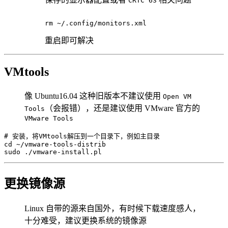
CRTC 63
rm
重启即可解决
VMtools
像 Ubuntu16.04 这种旧版本不建议使用
Open VM
（会报错），还是建议使用 VMware 官方的
Tools
VMware Tools
# 安装，将VMtools解压到一个目录下，例如主目录
cd
sudo
 ./vmware-install.pl
更换镜像源
Linux 自带的源来自国外，有时候下载速度感人，
十分难受，建议更换系统的镜像源