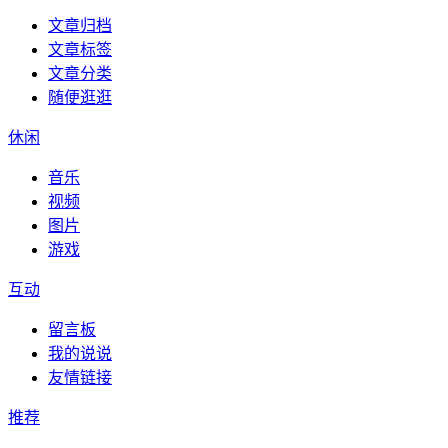
文章归档
文章标签
文章分类
随便逛逛
休闲
音乐
视频
图片
游戏
互动
留言板
我的说说
友情链接
推荐