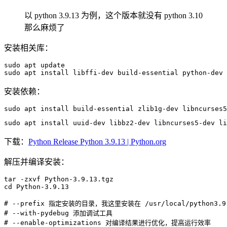
以 python 3.9.13 为例，这个版本就没有 python 3.10
那么麻烦了
安装相关库：
sudo
apt
sudo
apt
install
 libffi-dev build-essential python-dev 
安装依赖：
sudo
apt
install
 build-essential zlib1g-dev libncurses5
sudo
apt
install
 uuid-dev libbz2-dev libncurses5-dev li
下载：
Python Release Python 3.9.13 | Python.org
解压并编译安装：
tar
-zxvf
cd
 Python-3.9.13

# --prefix 指定安装的目录，我这里安装在 /usr/local/python3.9
# --with-pydebug 添加调试工具
# --enable-optimizations 对编译结果进行优化，提高运行效率