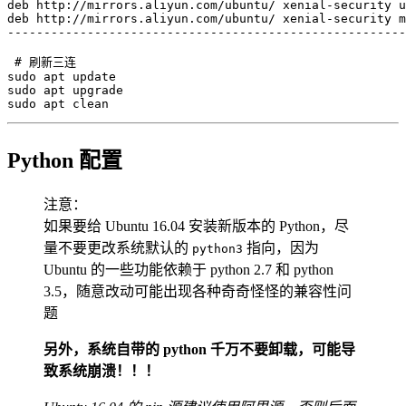
deb http://mirrors.aliyun.com/ubuntu/ xenial-security u
deb http://mirrors.aliyun.com/ubuntu/ xenial-security m
-------------------------------------------------------
# 刷新三连
sudo
apt
sudo
apt
sudo
apt
 clean
Python 配置
注意：
如果要给 Ubuntu 16.04 安装新版本的 Python，尽
量不要更改系统默认的
指向，因为
python3
Ubuntu 的一些功能依赖于 python 2.7 和 python
3.5，随意改动可能出现各种奇奇怪怪的兼容性问
题
另外，系统自带的 python 千万不要卸载，可能导
致系统崩溃！！！